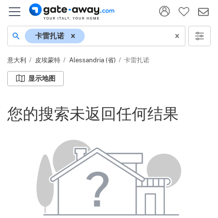
地名
卡雷扎诺
意大利
皮埃蒙特
Alessandria (省)
卡雷扎诺
显示地图
您的搜索未返回任何结果