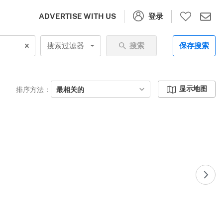
登录
ADVERTISE WITH US
搜索过滤器
搜索
保存搜索
显示地图
排序方法：
最相关的