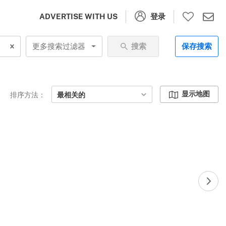
登录
ADVERTISE WITH US
更多搜索过滤器
搜索
保存搜索
显示地图
排序方法：
最相关的