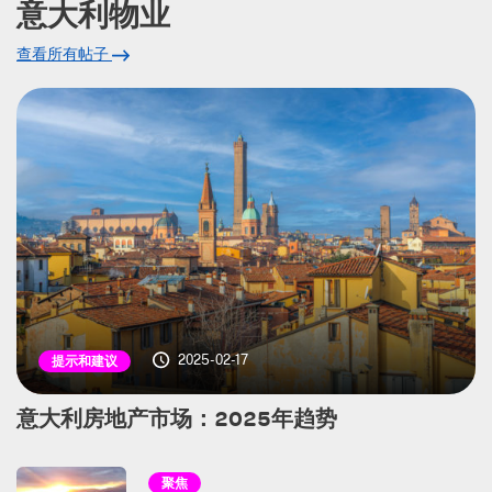
意大利物业
查看所有帖子
2025-02-17
提示和建议
意大利房地产市场：2025年趋势
聚焦