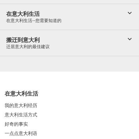
在意大利生活
在意大利生活--您需要知道的
搬迁到意大利
迁居意大利的最佳建议
在意大利生活
我的意大利经历
意大利生活方式
好奇的事实
一点点意大利语