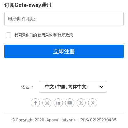
订阅Gate-away通讯
电子邮件地址
我同意你们的
使用条款
和
隐私政策
立即注册
语言：
Facebook
Instagram
LinkedIn
YouTube
X
Pinterest
© Copyright 2026 - Appeal Italy srls | P.IVA 02129230435