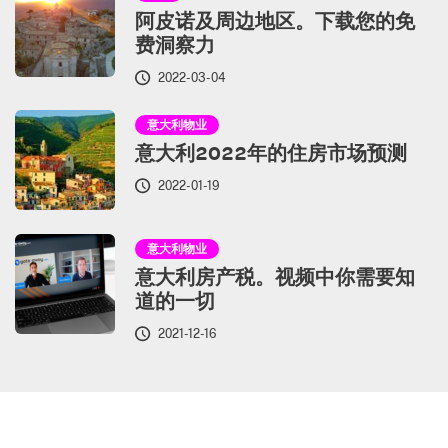
阿皮诺及周边地区。下载您的免
费洞察力
2022-03-04
意大利物业
意大利2022年的住房市场预测
2022-01-19
意大利物业
意大利房产税。视频中你需要知
道的一切
2021-12-16