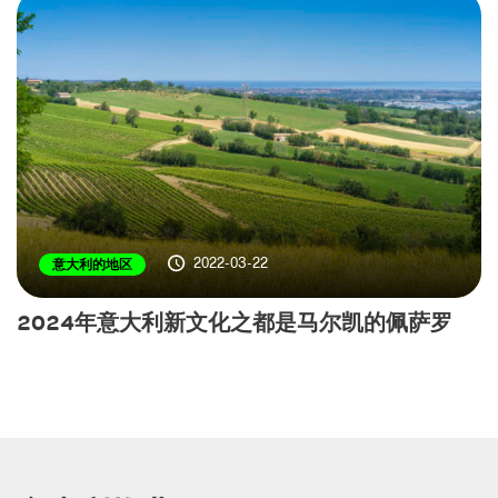
2022-03-22
意大利的地区
2024年意大利新文化之都是马尔凯的佩萨罗