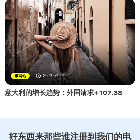
2022-02-22
该网站
意大利的增长趋势：外国请求+107.38
好东西来那些谁注册到我们的电