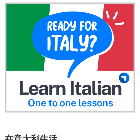
在意大利生活