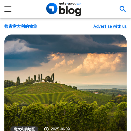
搜
搜索意大利的物业
Advertise with us
意大利的地区
2025-10-09