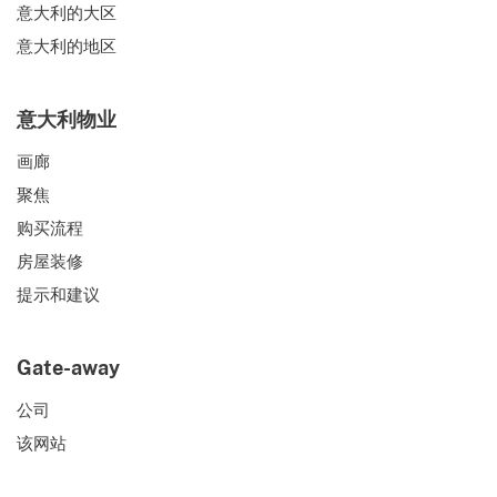
意大利的大区
意大利的地区
意大利物业
画廊
聚焦
购买流程
房屋装修
提示和建议
Gate-away
公司
该网站