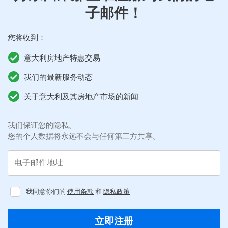
子邮件！
您将收到：
意大利房地产特惠交易
我们的最新服务动态
关于意大利及其房地产市场的新闻
我们保证您的隐私。
您的个人数据将永远不会与任何第三方共享。
电子邮件地址
我同意你们的
使用条款
和
隐私政策
立即注册