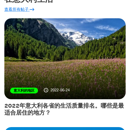
查看所有帖子
2022-06-24
意大利的地区
2022年意大利各省的生活质量排名。哪些是最
适合居住的地方？