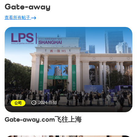
Gate-away
查看所有帖子
2024-11-18
公司
Gate-away.com飞往上海