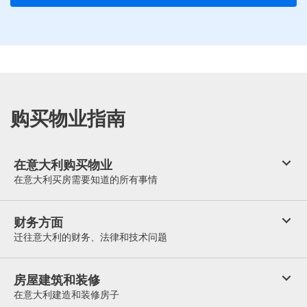
购买物业指南
在意大利购买物业
在意大利买房需要知道的所有事情
财务方面
迁往意大利的财务、法律和技术问题
房屋建筑和装修
在意大利建造和装修房子