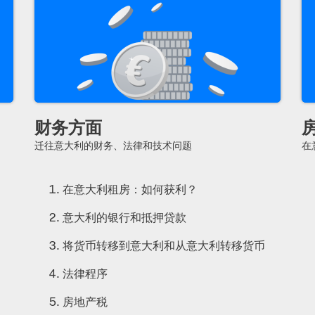
财务方面
迁往意大利的财务、法律和技术问题
在
在意大利租房：如何获利？
意大利的银行和抵押贷款
将货币转移到意大利和从意大利转移货币
法律程序
房地产税