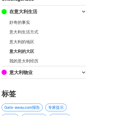
在意大利生活
好奇的事实
意大利生活方式
意大利的地区
意大利的大区
我的意大利经历
意大利物业
标签
Gate-away.com报告
专家提示