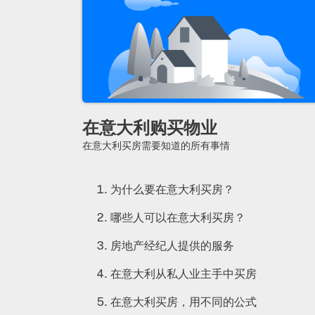
在意大利购买物业
在意大利买房需要知道的所有事情
为什么要在意大利买房？
哪些人可以在意大利买房？
房地产经纪人提供的服务
在意大利从私人业主手中买房
在意大利买房，用不同的公式