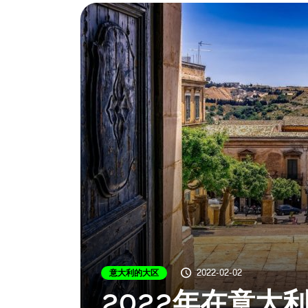
意大利的大区
2022-02-02
2022年在意大