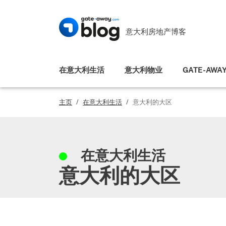
意大利房地产博客
在意大利生活
意大利物业
GATE-AWA
主页
/
在意大利生活
/
意大利的大区
在意大利生活
意大利的大区