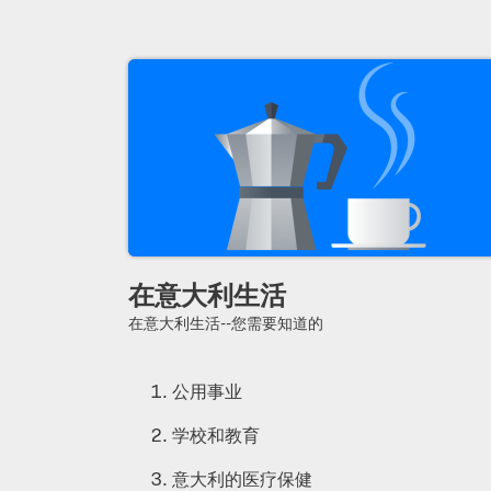
在意大利生活
在意大利生活--您需要知道的
公用事业
学校和教育
意大利的医疗保健