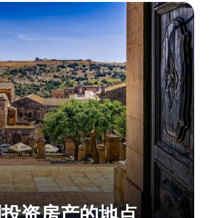
利投资房产的地点