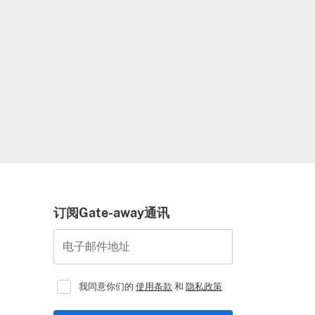
订阅Gate-away通讯
电子邮件地址
我同意你们的
使用条款
和
隐私政策