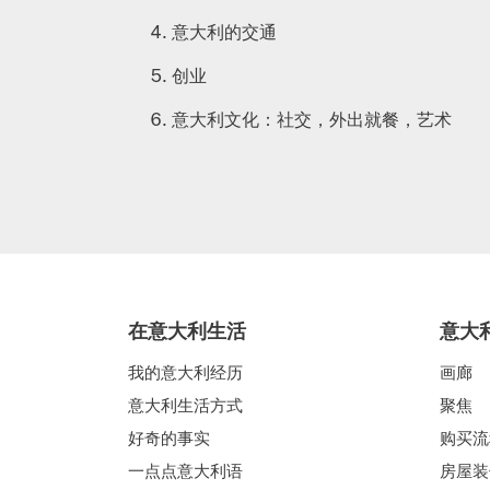
意大利的交通
创业
意大利文化：社交，外出就餐，艺术
在意大利生活
意大
我的意大利经历
画廊
意大利生活方式
聚焦
好奇的事实
购买流
一点点意大利语
房屋装