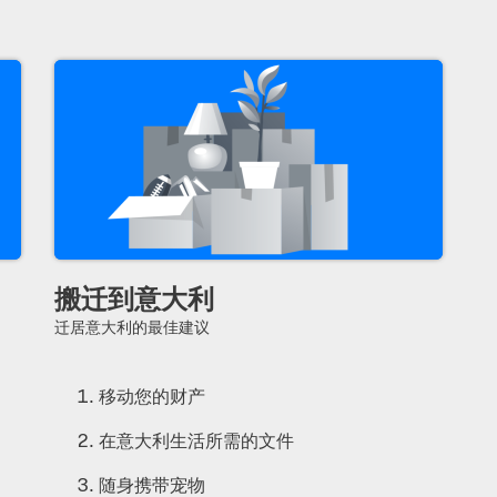
搬迁到意大利
迁居意大利的最佳建议
移动您的财产
在意大利生活所需的文件
随身携带宠物