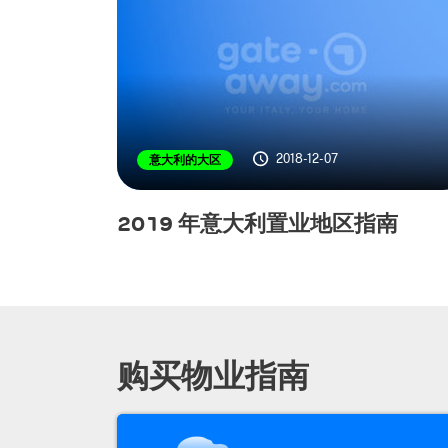
2018-12-07
意大利的大区
2019 年意大利置业地区指南
购买物业指南