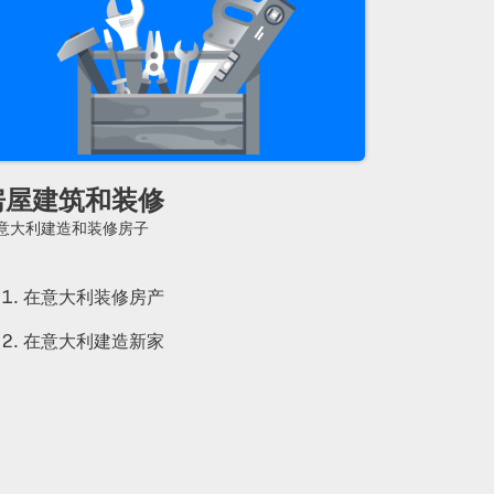
房屋建筑和装修
意大利建造和装修房子
在意大利装修房产
在意大利建造新家