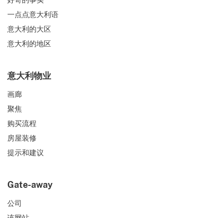
一点点意大利语
意大利的大区
意大利的地区
意大利物业
画廊
聚焦
购买流程
房屋装修
提示和建议
Gate-away
公司
该网站