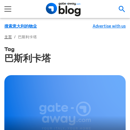
搜
搜索意大利的物业
Advertise with us
主页
/
巴斯利卡塔
Tag
巴斯利卡塔