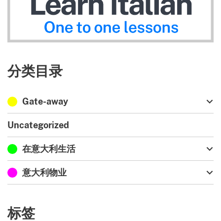
分类目录
Gate-away
Uncategorized
在意大利生活
意大利物业
标签