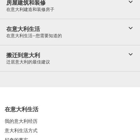
房屋建筑和装修
在意大利建造和装修房子
在意大利生活
在意大利生活--您需要知道的
搬迁到意大利
迁居意大利的最佳建议
在意大利生活
我的意大利经历
意大利生活方式
好奇的事实