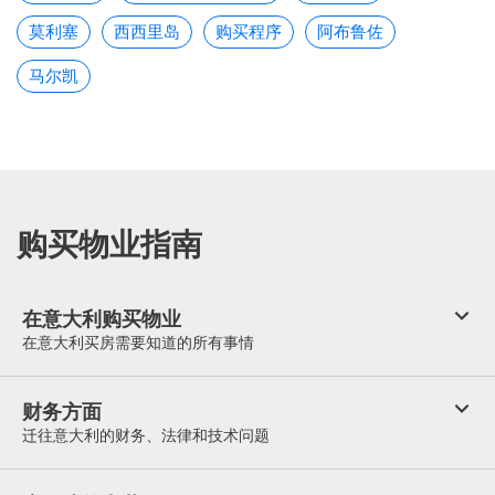
莫利塞
西西里岛
购买程序
阿布鲁佐
马尔凯
购买物业指南
在意大利购买物业
在意大利买房需要知道的所有事情
财务方面
迁往意大利的财务、法律和技术问题