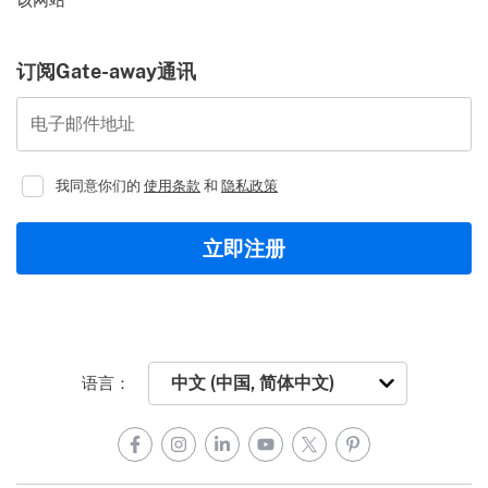
订阅Gate-away通讯
电子邮件地址
我同意你们的
使用条款
和
隐私政策
立即注册
语言：
Facebook
Instagram
LinkedIn
YouTube
X
Pinterest