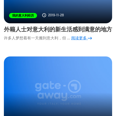
2019-11-28
我的意大利经历
外籍人士对意大利的新生活感到满意的地方
许多人梦想着有一天搬到意大利，但 …
阅读更多