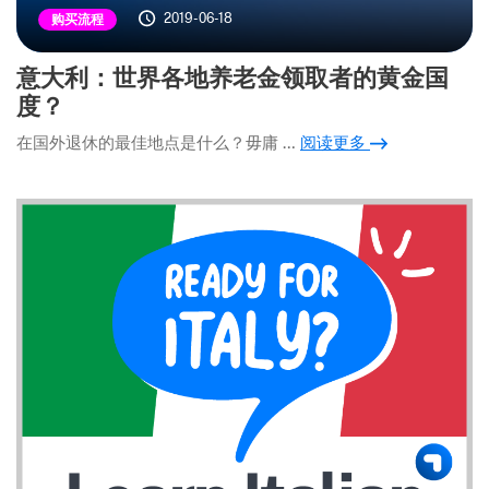
2019-06-18
购买流程
意大利：世界各地养老金领取者的黄金国
度？
在国外退休的最佳地点是什么？毋庸 …
阅读更多