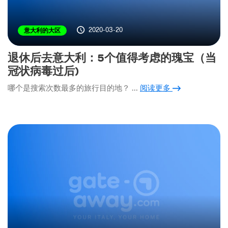
2020-03-20
意大利的大区
退休后去意大利：5个值得考虑的瑰宝（当
冠状病毒过后)
哪个是搜索次数最多的旅行目的地？ …
阅读更多