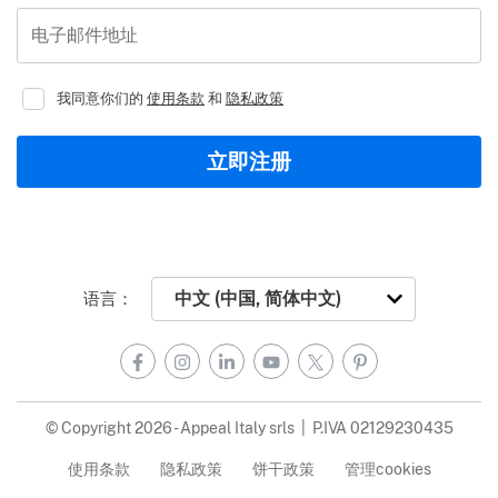
电子邮件地址
我同意你们的
使用条款
和
隐私政策
立即注册
语言：
Facebook
Instagram
LinkedIn
YouTube
X
Pinterest
© Copyright 2026 - Appeal Italy srls | P.IVA 02129230435
使用条款
隐私政策
饼干政策
管理cookies