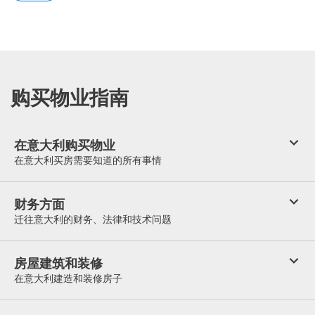
购买物业指南
在意大利购买物业
在意大利买房需要知道的所有事情
财务方面
迁往意大利的财务、法律和技术问题
房屋建筑和装修
在意大利建造和装修房子