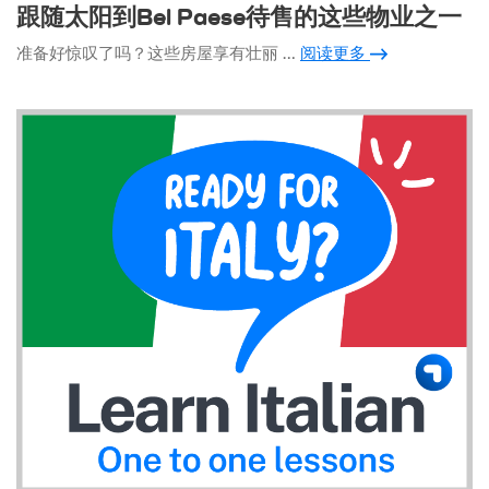
跟随太阳到Bel Paese待售的这些物业之一
准备好惊叹了吗？这些房屋享有壮丽 …
阅读更多