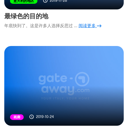
2019-11-28
意大利的地区
最绿色的目的地
年底快到了。这是许多人选择反思过 …
阅读更多
2019-10-24
画廊