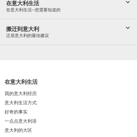
在意大利生活
在意大利生活--您需要知道的
搬迁到意大利
迁居意大利的最佳建议
在意大利生活
我的意大利经历
意大利生活方式
好奇的事实
一点点意大利语
意大利的大区