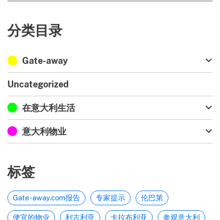
分类目录
Gate-away
Uncategorized
在意大利生活
意大利物业
标签
Gate-away.com报告
专家提示
伦巴第
便宜的物业
利古利亚
卡拉布利亚
参观意大利