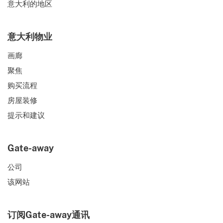
意大利的地区
意大利物业
画廊
聚焦
购买流程
房屋装修
提示和建议
Gate-away
公司
该网站
订阅Gate-away通讯