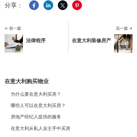
分享：
在脸书上分享
在领英上分享
分享到 X
在 Pinterest 上分享
← 前一篇
后一篇 →
法律程序
在意大利装修房产
在意大利购买物业
为什么要在意大利买房？
哪些人可以在意大利买房？
房地产经纪人提供的服务
在意大利从私人业主手中买房