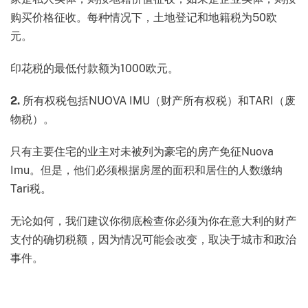
购买价格征收。每种情况下，土地登记和地籍税为50欧
元。
印花税的最低付款额为1000欧元。
2.
所有权税包括NUOVA IMU（财产所有权税）和TARI（废
物税）。
只有主要住宅的业主对未被列为豪宅的房产免征Nuova
Imu。但是，他们必须根据房屋的面积和居住的人数缴纳
Tari税。
无论如何，我们建议你彻底检查你必须为你在意大利的财产
支付的确切税额，因为情况可能会改变，取决于城市和政治
事件。