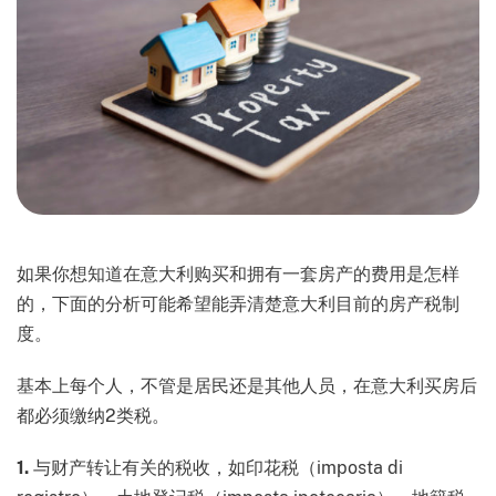
如果你想知道在意大利购买和拥有一套房产的费用是怎样
的，下面的分析可能希望能弄清楚意大利目前的房产税制
度。
基本上每个人，不管是居民还是其他人员，在意大利买房后
都必须缴纳2类税。
1.
与财产转让有关的税收，如印花税（imposta di