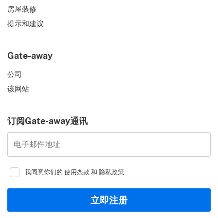
房屋装修
提示和建议
Gate-away
公司
该网站
订阅Gate-away通讯
电子邮件地址
我同意你们的
使用条款
和
隐私政策
立即注册