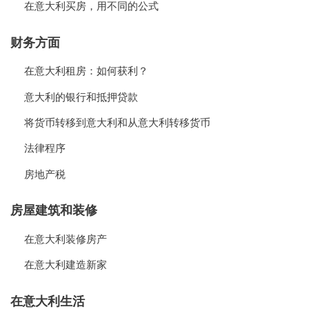
在意大利买房，用不同的公式
财务方面
在意大利租房：如何获利？
意大利的银行和抵押贷款
将货币转移到意大利和从意大利转移货币
法律程序
房地产税
房屋建筑和装修
在意大利装修房产
在意大利建造新家
在意大利生活