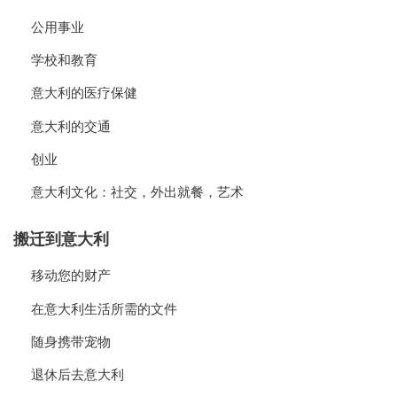
公用事业
学校和教育
意大利的医疗保健
意大利的交通
创业
意大利文化：社交，外出就餐，艺术
搬迁到意大利
移动您的财产
在意大利生活所需的文件
随身携带宠物
退休后去意大利