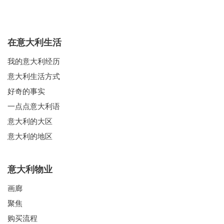
在意大利生活
我的意大利经历
意大利生活方式
好奇的事实
一点点意大利语
意大利的大区
意大利的地区
意大利物业
画廊
聚焦
购买流程