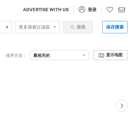
登录
ADVERTISE WITH US
更多搜索过滤器
搜索
保存搜索
显示地图
排序方法：
最相关的