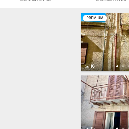
PREMIUM
16 图片.
16
15 图片.
15