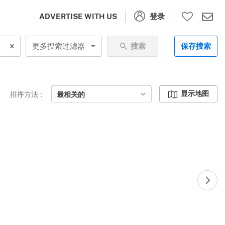
登录
ADVERTISE WITH US
更多搜索过滤器
搜索
保存搜索
显示地图
排序方法：
最相关的