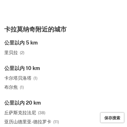
卡拉莫纳奇附近的城市
公里以内 5 km
里贝拉
(2)
公里以内 10 km
卡尔塔贝洛塔
(1)
布尔焦
(1)
公里以内 20 km
丘萨斯克拉法尼
(38)
保存搜索
亚历山德里亚-德拉罗卡
(11)