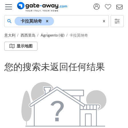
地名
卡拉莫纳奇
意大利
西西里岛
Agrigento (省)
卡拉莫纳奇
显示地图
您的搜索未返回任何结果