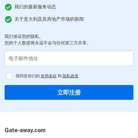
我们的最新服务动态
关于意大利及其房地产市场的新闻
我们保证您的隐私。
您的个人数据将永远不会与任何第三方共享。
电子邮件地址
我同意你们的
使用条款
和
隐私政策
Regulator
立即注册
Gate-away.com