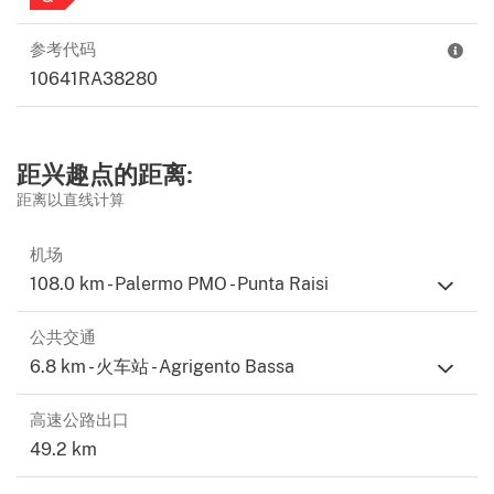
参考代码
10641RA38280
距兴趣点的距离:
距离以直线计算
机场
108.0 km - Palermo PMO - Punta Raisi
公共交通
6.8 km - 火车站 - Agrigento Bassa
高速公路出口
49.2 km