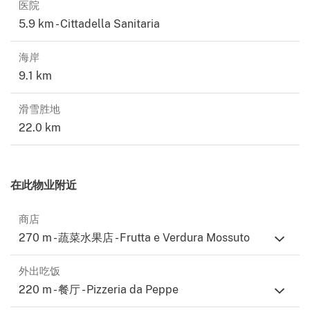
医院
5.9 km - Cittadella Sanitaria
海岸
9.1 km
滑雪胜地
22.0 km
在此物业附近
商店
270 m - 蔬菜水果店 - Frutta e Verdura Mossuto
外出吃饭
220 m - 餐厅 - Pizzeria da Peppe