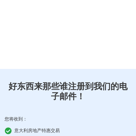
好东西来那些谁注册到我们的电
子邮件！
您将收到：
意大利房地产特惠交易