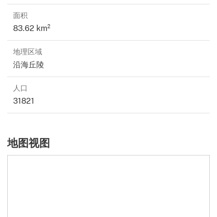
面积
83.62 km²
地理区域
沿海丘陵
人口
31821
地图视图