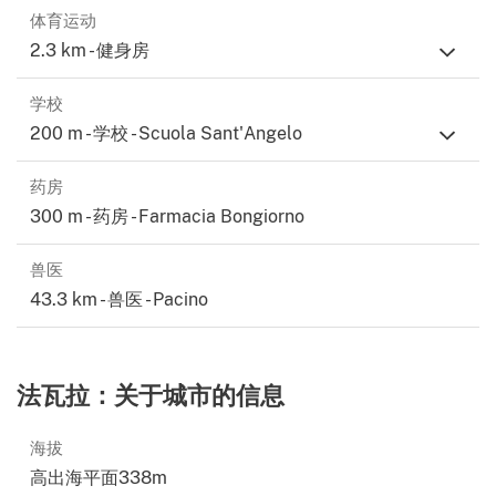
体育运动
2.3 km - 健身房
学校
200 m - 学校 - Scuola Sant'Angelo
药房
300 m - 药房 - Farmacia Bongiorno
兽医
43.3 km - 兽医 - Pacino
法瓦拉：关于城市的信息
海拔
高出海平面338m