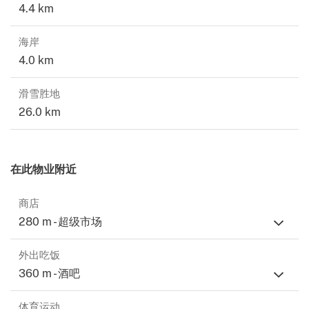
4.4 km
海岸
4.0 km
滑雪胜地
26.0 km
在此物业附近
商店
280 m - 超级市场
外出吃饭
360 m - 酒吧
体育运动