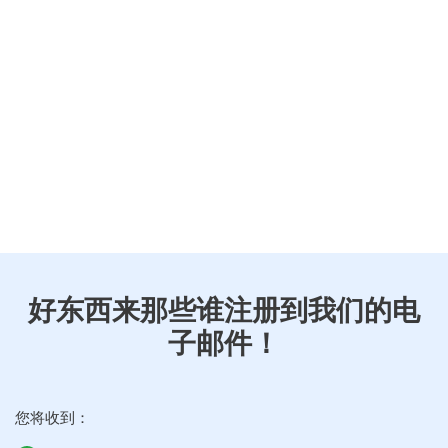
好东西来那些谁注册到我们的电
子邮件！
您将收到：