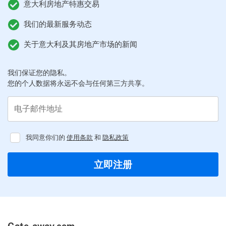
意大利房地产特惠交易
我们的最新服务动态
关于意大利及其房地产市场的新闻
我们保证您的隐私。
您的个人数据将永远不会与任何第三方共享。
电子邮件地址
我同意你们的
使用条款
和
隐私政策
Regulator
立即注册