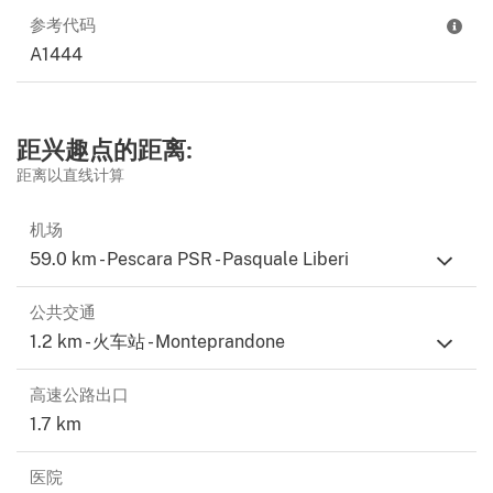
参考代码
A1444
距兴趣点的距离:
距离以直线计算
机场
59.0 km - Pescara PSR - Pasquale Liberi
公共交通
1.2 km - 火车站 - Monteprandone
高速公路出口
1.7 km
医院