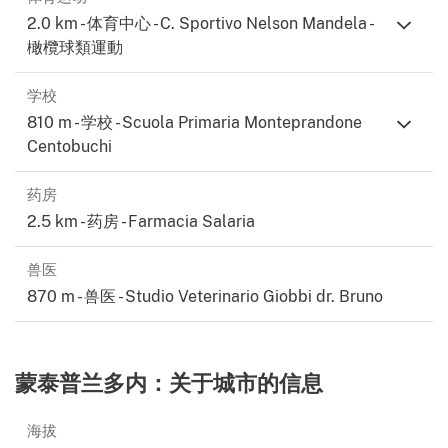
2.0 km - 体育中心 - C. Sportivo Nelson Mandela -
橄欖球類運動
学校
810 m - 学校 - Scuola Primaria Monteprandone
Centobuchi
药房
2.5 km - 药房 - Farmacia Salaria
兽医
870 m - 兽医 - Studio Veterinario Giobbi dr. Bruno
蒙泰普兰多内：关于城市的信息
海拔