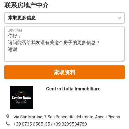
联系房地产中介
申请类型
索取更多信息
您的消息
名和姓
索取资料
电子邮件地址
Centro Italia Immobiliare
电话号码 (包括国家代码)
Via San Martino, 7, San Benedetto del tronto, Ascoli Piceno
我同意你们的
使用条款
和
隐私政策
+39 0735 6565135 / +39 3299534780