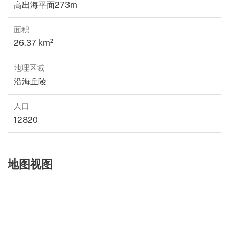
高出海平面273m
面积
26.37 km²
地理区域
沿海丘陵
人口
12820
地图视图