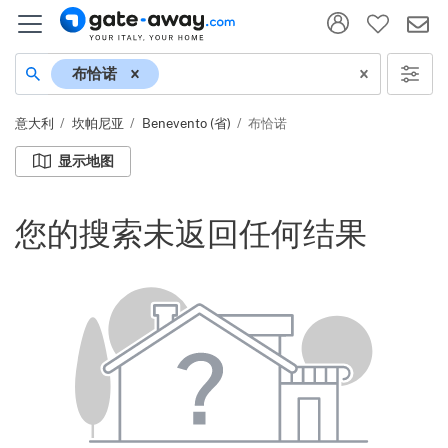
地名
布恰诺
意大利
坎帕尼亚
Benevento (省)
布恰诺
显示地图
您的搜索未返回任何结果